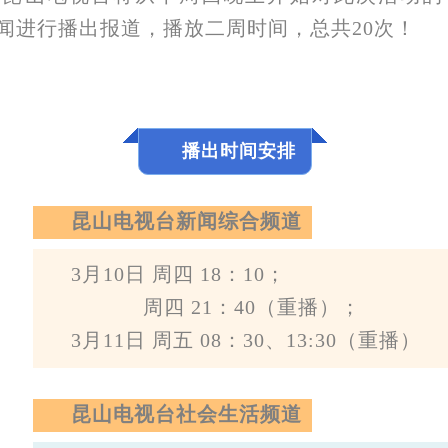
闻进行播出报道，播放二周时间，总共20次！
播出时间安排
昆山电视台新闻综合频道
3月10日 周四 18：10；
周四 21：40（重播）；
3月11日 周五 08：30、13:30（重播）
昆山电视台社会生活频道