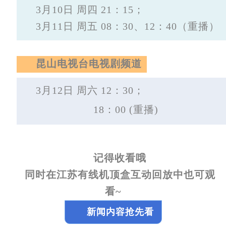
3月10日 周四 21：15；
3月11日 周五 08：30、12：40（重播）
昆山电视台电视剧频道
3月12日 周六 12：30；
18：00 (重播)
记得收看哦
同时在江苏有线机顶盒互动回放中也可观
看~
新闻内容抢先看