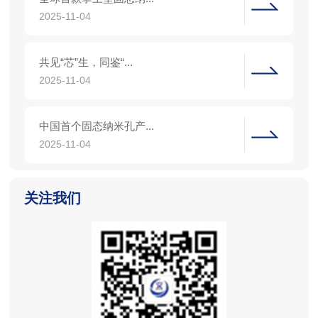
2025-11-04
共见“芯”生，同鉴“...
2025-11-04
中国首个固态纳米孔产...
2025-11-04
关注我们