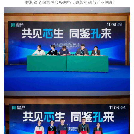
并构建全国售后服务网络，赋能科研与产业创新。