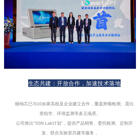
生态共建：开放合作，加速技术落地
丽纳芯已与10余家高校及企业建立合作，覆盖肿瘤检测、蛋白
质组学、环境监测等多元场景。
公司推出“SSN Lab计划”，提供产品销售、委托检测、定制开
发、联合实验室共建等服务，