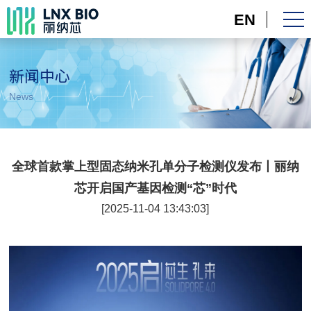
EN
新闻中心
News
全球首款掌上型固态纳米孔单分子检测仪发布丨丽纳
芯开启国产基因检测“芯”时代
[2025-11-04 13:43:03]