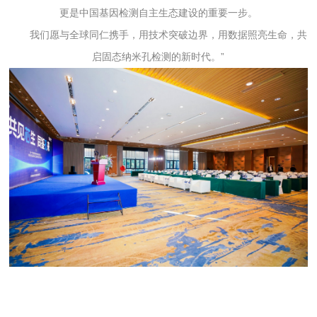
更是中国基因检测自主生态建设的重要一步。
我们愿与全球同仁携手，用技术突破边界，用数据照亮生命，共
启固态纳米孔检测的新时代。”