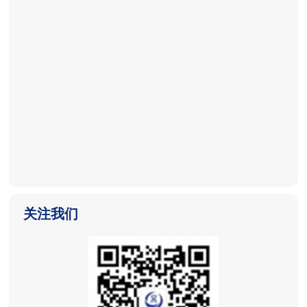
2025-11-04
2025-11-04
2025-11-04
关注我们