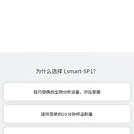
为什么选择 Lsmart-SP1？
轻巧便携的生物分析设备，尽在掌握
提供简单的10 分钟样品制备