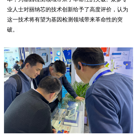
业人士对丽纳芯的技术创新给予了高度评价，认为
这一技术将有望为基因检测领域带来革命性的突
破。