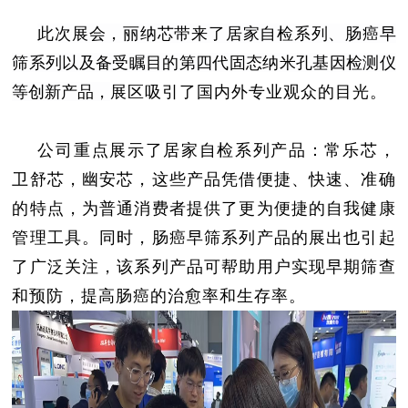
此次展会，丽纳芯带来了居家自检系列、肠癌早
筛系列以及备受瞩目的第四代固态纳米孔基因检测仪
展区吸引了国内外专业观众的目光。
等创新产品，
公司重点展示了居家自检系列产品：常乐芯，
卫舒芯，幽安芯，这些产品凭借便捷、快速、准确
的特点，为普通消费者提供了更为便捷的自我健康
管理工具。同时，肠癌早筛系列产品的展出也引起
了广泛关注，该系列产品可帮助用户实现早期筛查
和预防，提高肠癌的治愈率和生存率。