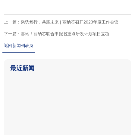
上一篇：乘势笃行，共耀未来 | 丽纳芯召开2023年度工作会议
下一篇：喜讯！丽纳芯联合申报省重点研发计划项目立项
返回新闻列表页
最近新闻
2026-06-18
2026-06-18