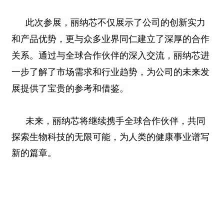
此次参展，丽纳芯不仅展示了公司的创新实力
和产品优势，更与众多业界同仁建立了深厚的合作
关系。通过与全球合作伙伴的深入交流，丽纳芯进
一步了解了市场需求和行业趋势，为公司的未来发
展提供了宝贵的参考和借鉴。
未来，丽纳芯将继续携手全球合作伙伴，共同
探索生物科技的无限可能，为人类的健康事业谱写
新的篇章。