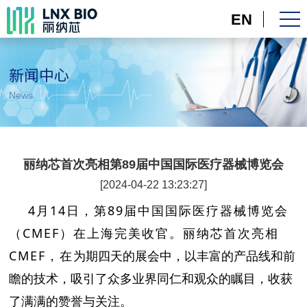
EN
新闻中心
News
丽纳芯首次亮相第89届中国国际医疗器械博览会
[2024-04-22 13:23:27]
4月14日，第89届中国国际医疗器械博览会
（CMEF）在上海完美收官。丽纳芯首次亮相
CMEF，在
为期四天的展会中，以丰富的产品线和前
瞻的技术，吸引了众多业界同仁和观众的瞩目，收获
了满满的赞誉与关注。