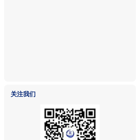
2025-11-04
2025-11-04
2025-11-04
关注我们