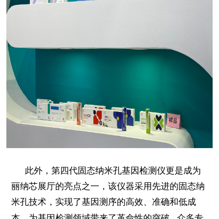
此外，第四代固态纳米孔基因检测仪更是成为
丽纳芯展厅的亮点之一，该仪器采用先进的固态纳
米孔技术，实现了基因测序的高效、准确和低成
众多专
本，为基因检测领域带来了革命性的突破
。